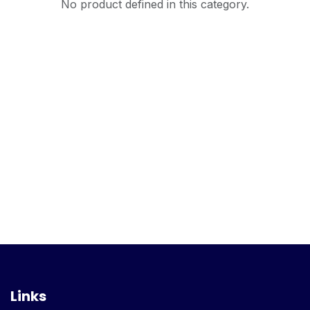
No product defined in this category.
Links