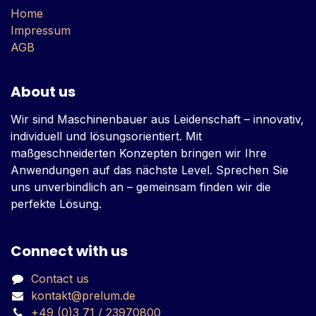
Home
Impressum
AGB
About us
Wir sind Maschinenbauer aus Leidenschaft – innovativ,
individuell und lösungsorientiert. Mit
maßgeschneiderten Konzepten bringen wir Ihre
Anwendungen auf das nächste Level. Sprechen Sie
uns unverbindlich an – gemeinsam finden wir die
perfekte Lösung.
Connect with us
Contact us
kontakt@prelum.de
+49 (0)3 71 / 23970800