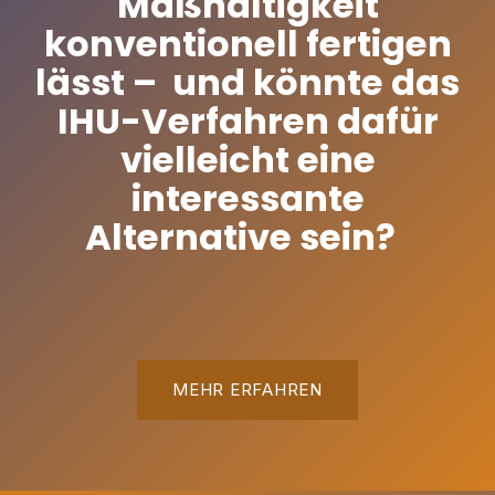
Maßhaltigkeit
konventionell fertigen
lässt – und könnte das
IHU-Verfahren dafür
vielleicht eine
interessante
Alternative sein?
MEHR ERFAHREN