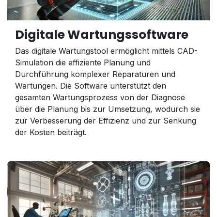
Digitale Wartungssoftware
Das digitale Wartungstool ermöglicht mittels CAD-
Simulation die effiziente Planung und
Durchführung komplexer Reparaturen und
Wartungen. Die Software unterstützt den
gesamten Wartungsprozess von der Diagnose
über die Planung bis zur Umsetzung, wodurch sie
zur Verbesserung der Effizienz und zur Senkung
der Kosten beiträgt.