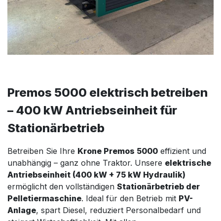
Premos 5000 elektrisch betreiben
– 400 kW Antriebseinheit für
Stationärbetrieb
Betreiben Sie Ihre
Krone Premos 5000
effizient und
unabhängig – ganz ohne Traktor. Unsere
elektrische
Antriebseinheit (400 kW + 75 kW Hydraulik)
ermöglicht den vollständigen
Stationärbetrieb der
Pelletiermaschine
. Ideal für den Betrieb mit
PV-
Anlage
, spart Diesel, reduziert Personalbedarf und