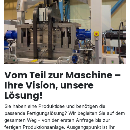
Vom Teil zur Maschine –
Ihre Vision, unsere
Lösung!
Sie haben eine Produktidee und benötigen die
passende Fertigungslösung? Wir begleiten Sie auf dem
gesamten Weg – von der ersten Anfrage bis zur
fertigen Produktionsanlage. Ausgangspunkt ist Ihr