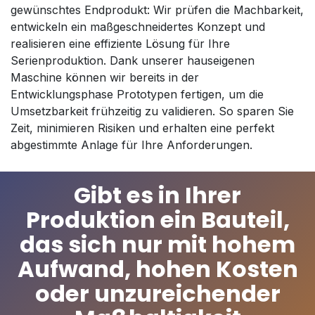
gewünschtes Endprodukt: Wir prüfen die Machbarkeit,
entwickeln ein maßgeschneidertes Konzept und
realisieren eine effiziente Lösung für Ihre
Serienproduktion. Dank unserer hauseigenen
Maschine können wir bereits in der
Entwicklungsphase Prototypen fertigen, um die
Umsetzbarkeit frühzeitig zu validieren. So sparen Sie
Zeit, minimieren Risiken und erhalten eine perfekt
abgestimmte Anlage für Ihre Anforderungen.
Gibt es in Ihrer
Produktion ein Bauteil,
das sich nur mit hohem
Aufwand, hohen Kosten
oder unzureichender