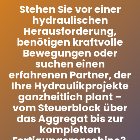
Stehen Sie vor einer
hydraulischen
Herausforderung,
benötigen kraftvolle
Bewegungen oder
suchen einen
erfahrenen Partner, der
Ihre Hydraulikprojekte
ganzheitlich plant –
vom Steuerblock über
das Aggregat bis zur
kompletten