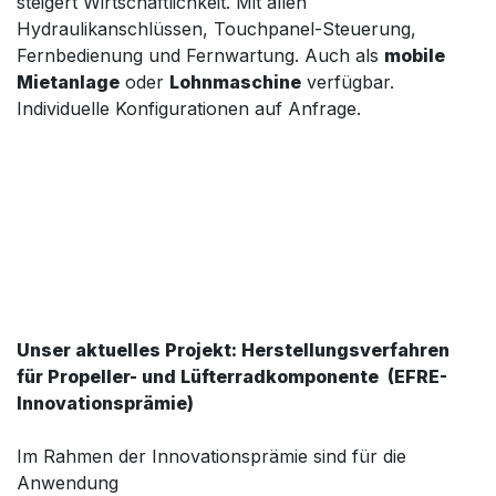
steigert Wirtschaftlichkeit. Mit allen
Hydraulikanschlüssen, Touchpanel-Steuerung,
Fernbedienung und Fernwartung. Auch als
mobile
Mietanlage
oder
Lohnmaschine
verfügbar.
Individuelle Konfigurationen auf Anfrage.
Unser aktuelles Projekt: Herstellungsverfahren
für Propeller- und Lüfterradkomponente (EFRE-
Innovationsprämie)
Im Rahmen der Innovationsprämie sind für die
Anwendung