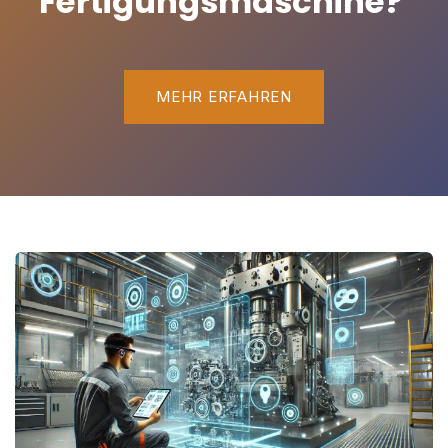
Fertigungsmaschine?
MEHR ERFAHREN