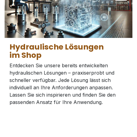
Hydraulische Lösungen
im Shop
Entdecken Sie unsere bereits entwickelten
hydraulischen Lösungen – praxiserprobt und
schneller verfügbar. Jede Lösung lässt sich
individuell an Ihre Anforderungen anpassen.
Lassen Sie sich inspirieren und finden Sie den
passenden Ansatz für Ihre Anwendung.