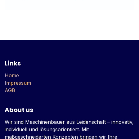
Links
Home
Impressum
AGB
About us
Wir sind Maschinenbauer aus Leidenschaft – innovativ,
individuell und lösungsorientiert. Mit
maßgeschneiderten Konzepten bringen wir Ihre