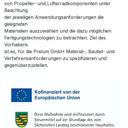
von Propeller- und Lüfterradkomponenten unter
Beachtung
der jeweiligen Anwendungsanforderungen die
geeigneten
Materialien auszuwählen und die dazu möglichen
Fertigungstechnologien zu betrachten. Ziel des
Vorhabens
ist es, für die Prelum GmbH Material-, Bauteil- und
Verfahrensanforderungen zu spezifizieren und
gegenüberzustellen.