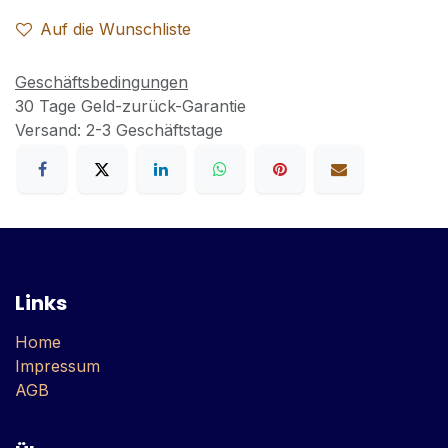
Auf die Wunschliste
Geschäftsbedingungen
30 Tage Geld-zurück-Garantie
Versand: 2-3 Geschäftstage
Links
Home
Impressum
AGB