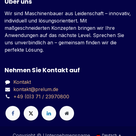
Über uns
Wir sind Maschinenbauer aus Leidenschaft – innovativ,
individuell und lösungsorientiert. Mit
maßgeschneiderten Konzepten bringen wir Ihre
Anwendungen auf das nächste Level. Sprechen Sie
uns unverbindlich an – gemeinsam finden wir die
perfekte Lösung.
Nehmen Sie Kontakt auf
Kontakt
kontakt@prelum.de
+49 (0)3 71 / 23970800
Copyright © Unternehmensname
Deutsch