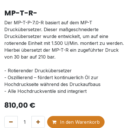
MP-T-R-
Der MP-T-P-7.0-R basiert auf dem MP-T
Druckübersetzer. Dieser maßgeschneiderte
Druckübersetzer wurde entwickelt, um auf eine
rotierende Einheit mit 1.500 U/Min. montiert zu werden.
Hierbei übersetzt der MP-T-R ein zugeführter Druck
von 30 bar auf 210 bar.
- Rotierender Druckübersetzer
- Oszillierend – fördert kontinuierlich Öl zur
Hochdruckseite während des Druckaufbaus
- Alle Hochdruckventile sind integriert
810,00
€
In den Warenkorb