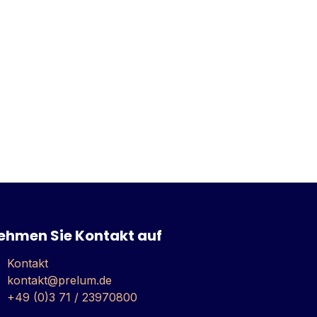
ehmen Sie Kontakt auf
Kontakt
kontakt@prelum.de
+49 (0)3 71 / 23970800