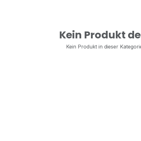
Kein Produkt def
Kein Produkt in dieser Kategorie