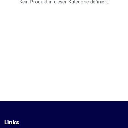
Kein Produkt in dieser Kategorie definiert.
Links