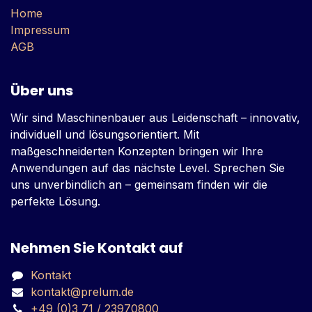
Home
Impressum
AGB
Über uns
Wir sind Maschinenbauer aus Leidenschaft – innovativ,
individuell und lösungsorientiert. Mit
maßgeschneiderten Konzepten bringen wir Ihre
Anwendungen auf das nächste Level. Sprechen Sie
uns unverbindlich an – gemeinsam finden wir die
perfekte Lösung.
Nehmen Sie Kontakt auf
Kontakt
kontakt@prelum.de
+49 (0)3 71 / 23970800