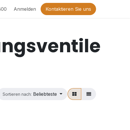
800
Anmelden
Kontaktieren Sie uns
ngsventile
Beliebteste
Sortieren nach: