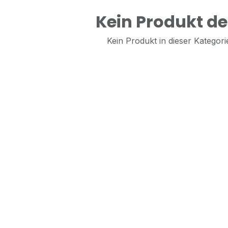
Kein Produkt def
Kein Produkt in dieser Kategorie