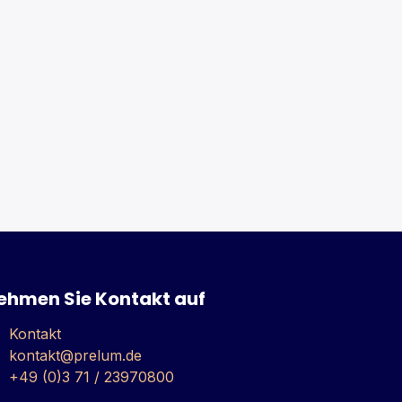
ehmen Sie Kontakt auf
Kontakt
kontakt@prelum.de
+49 (0)3 71 / 23970800