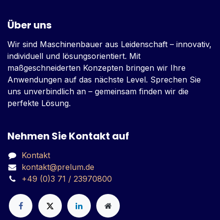
Über uns
Wir sind Maschinenbauer aus Leidenschaft – innovativ,
individuell und lösungsorientiert. Mit
maßgeschneiderten Konzepten bringen wir Ihre
Anwendungen auf das nächste Level. Sprechen Sie
uns unverbindlich an – gemeinsam finden wir die
perfekte Lösung.
Nehmen Sie Kontakt auf
Kontakt
kontakt@prelum.de
+49 (0)3 71 / 23970800