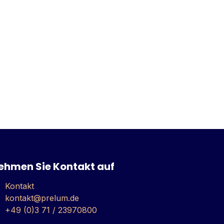
ehmen Sie Kontakt auf
Kontakt
kontakt@prelum.de
+49 (0)3 71 / 23970800